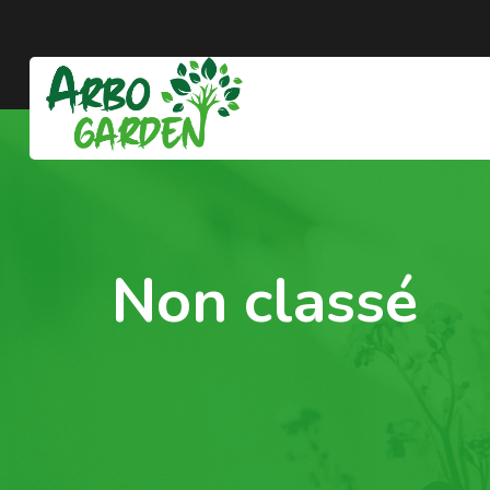
Non classé