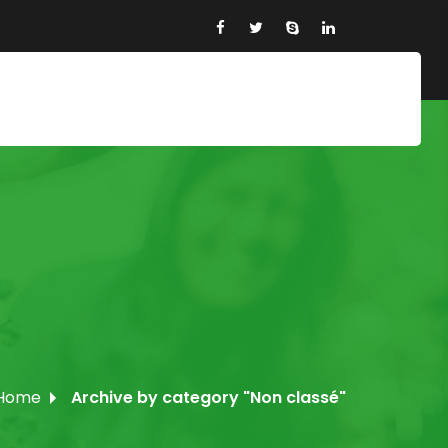
Home
Archive by category "Non classé"