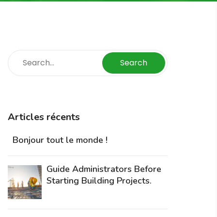
Search
Articles récents
Bonjour tout le monde !
Guide Administrators Before
Starting Building Projects.