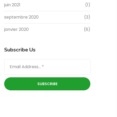
juin 2021
(1)
septembre 2020
(3)
janvier 2020
(6)
Subscribe Us