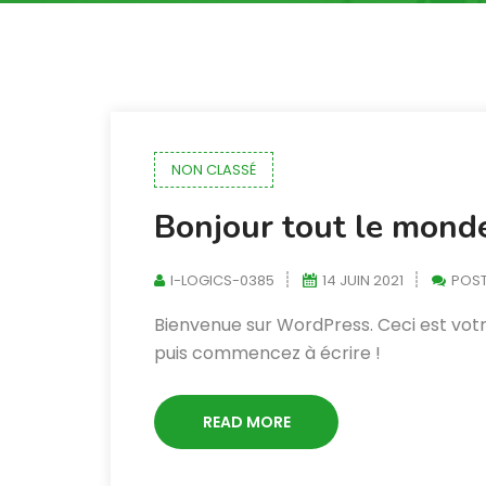
NON CLASSÉ
Bonjour tout le monde
I-LOGICS-0385
14 JUIN 2021
POS
Bienvenue sur WordPress. Ceci est votr
puis commencez à écrire !
READ MORE