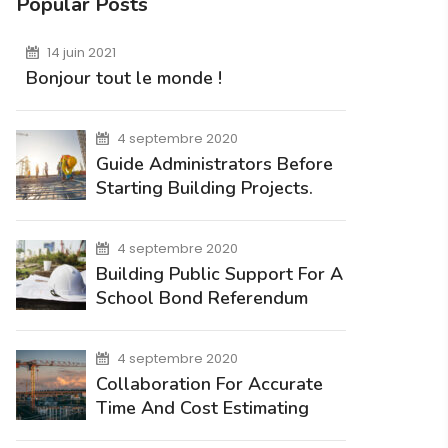
Popular Posts
14 juin 2021
Bonjour tout le monde !
4 septembre 2020
Guide Administrators Before
Starting Building Projects.
4 septembre 2020
Building Public Support For A
School Bond Referendum
4 septembre 2020
Collaboration For Accurate
Time And Cost Estimating