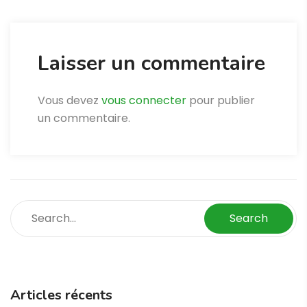
Laisser un commentaire
Vous devez
vous connecter
pour publier
un commentaire.
Search
Articles récents