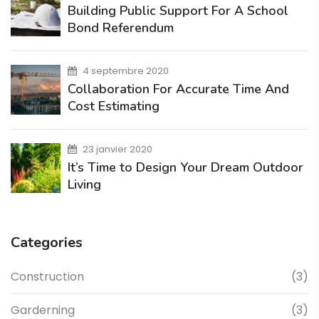
Building Public Support For A School
Bond Referendum
4 septembre 2020
Collaboration For Accurate Time And
Cost Estimating
23 janvier 2020
It’s Time to Design Your Dream Outdoor
Living
Categories
Construction
(3)
Garderning
(3)