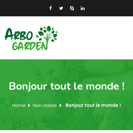
Bonjour tout le monde !
Home
Non classé
Bonjour tout le monde !